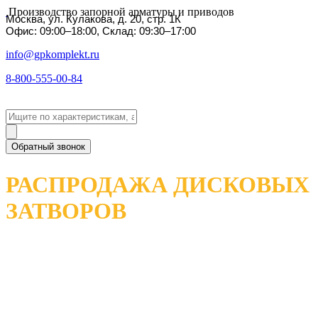
Производство запорной арматуры и приводов
Москва, ул. Кулакова, д. 20, стр. 1К
Офис: 09:00–18:00, Склад: 09:30–17:00
info@gpkomplekt.ru
8-800-555-00-84
Обратный звонок
РАСПРОДАЖА ДИСКОВЫХ
ЗАТВОРОВ