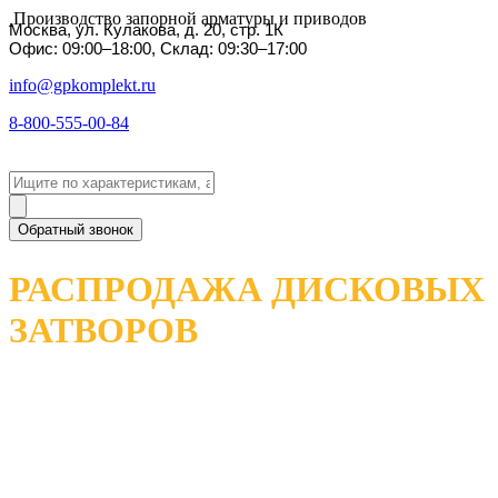
Производство запорной арматуры и приводов
Москва, ул. Кулакова, д. 20, стр. 1К
Офис: 09:00–18:00, Склад: 09:30–17:00
info@gpkomplekt.ru
8-800-555-00-84
Обратный звонок
РАСПРОДАЖА ДИСКОВЫХ
ЗАТВОРОВ