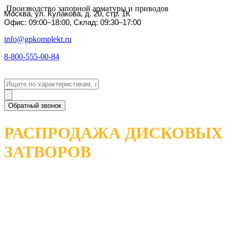
Производство запорной арматуры и приводов
Москва, ул. Кулакова, д. 20, стр. 1К
Офис: 09:00–18:00, Склад: 09:30–17:00
info@gpkomplekt.ru
8-800-555-00-84
Обратный звонок
РАСПРОДАЖА ДИСКОВЫХ
ЗАТВОРОВ