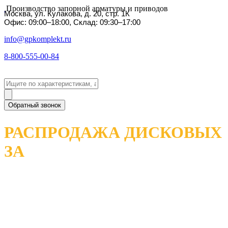
Производство запорной арматуры и приводов
Москва, ул. Кулакова, д. 20, стр. 1К
Офис: 09:00–18:00, Склад: 09:30–17:00
info@gpkomplekt.ru
8-800-555-00-84
Обратный звонок
РАСПРОДАЖА ДИСКОВЫХ
ЗА