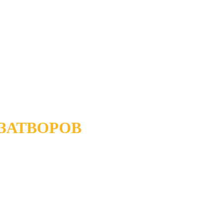
ЗАТВОРОВ