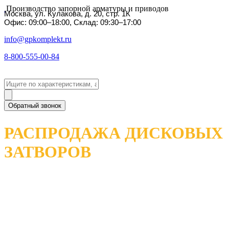
Производство запорной арматуры и приводов
Москва, ул. Кулакова, д. 20, стр. 1К
Офис: 09:00–18:00, Склад: 09:30–17:00
info@gpkomplekt.ru
8-800-555-00-84
Обратный звонок
РАСПРОДАЖА ДИСКОВЫХ
ЗАТВОРОВ