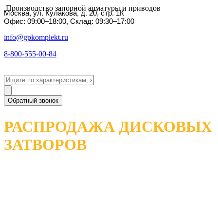
Производство запорной арматуры и приводов
Москва, ул. Кулакова, д. 20, стр. 1К
Офис: 09:00–18:00, Склад: 09:30–17:00
info@gpkomplekt.ru
8-800-555-00-84
Обратный звонок
РАСПРОДАЖА ДИСКОВЫХ
ЗАТВОРОВ