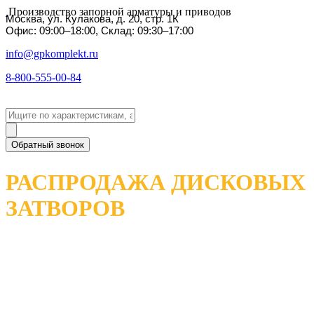
Производство запорной арматуры и приводов
Москва, ул. Кулакова, д. 20, стр. 1К
Офис: 09:00–18:00, Склад: 09:30–17:00
info@gpkomplekt.ru
8-800-555-00-84
Обратный звонок
РАСПРОДАЖА ДИСКОВЫХ
ЗАТВОРОВ