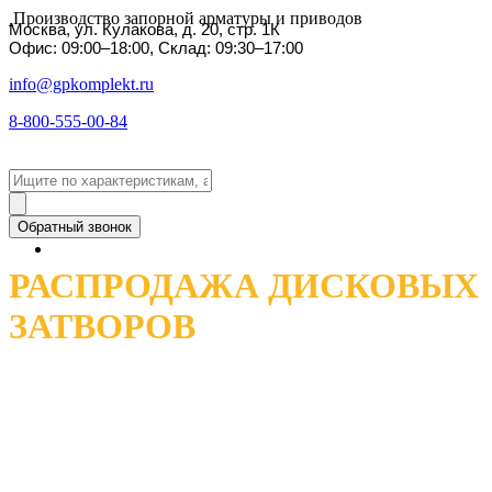
Производство запорной арматуры и приводов
Москва, ул. Кулакова, д. 20, стр. 1К
Офис: 09:00–18:00, Склад: 09:30–17:00
info@gpkomplekt.ru
8-800-555-00-84
Обратный звонок
РАСПРОДАЖА ДИСКОВЫХ
ЗАТВОРОВ