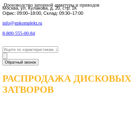
Производство запорной арматуры и приводов
Москва, ул. Кулакова, д. 20, стр. 1К
Офис: 09:00–18:00, Склад: 09:30–17:00
info@gpkomplekt.ru
8-800-555-00-84
Обратный звонок
РАСПРОДАЖА ДИСКОВЫХ
ЗАТВОРОВ