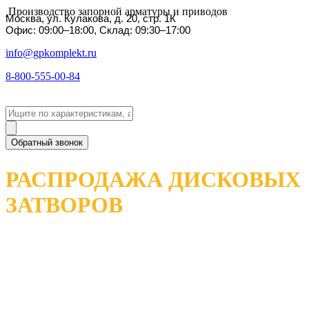
Производство запорной арматуры и приводов
Москва, ул. Кулакова, д. 20, стр. 1К
Офис: 09:00–18:00, Склад: 09:30–17:00
info@gpkomplekt.ru
8-800-555-00-84
Обратный звонок
РАСПРОДАЖА ДИСКОВЫХ
ЗАТВОРОВ