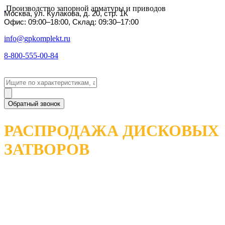
Производство запорной арматуры и приводов
Москва, ул. Кулакова, д. 20, стр. 1К
Офис: 09:00–18:00, Склад: 09:30–17:00
info@gpkomplekt.ru
8-800-555-00-84
Обратный звонок
РАСПРОДАЖА ДИСКОВЫХ
ЗАТВОРОВ