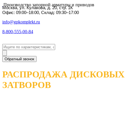
Производство запорной арматуры и приводов
Москва, ул. Кулакова, д. 20, стр. 1К
Офис: 09:00–18:00, Склад: 09:30–17:00
info@gpkomplekt.ru
8-800-555-00-84
Обратный звонок
РАСПРОДАЖА ДИСКОВЫХ
ЗАТВОРОВ