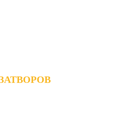
ЗАТВОРОВ