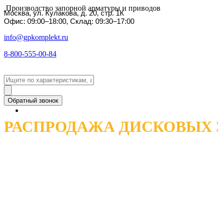
Производство запорной арматуры и приводов
Москва, ул. Кулакова, д. 20, стр. 1К
Офис: 09:00–18:00, Склад: 09:30–17:00
info@gpkomplekt.ru
8-800-555-00-84
Обратный звонок
РАСПРОДАЖА ДИСКОВЫХ 