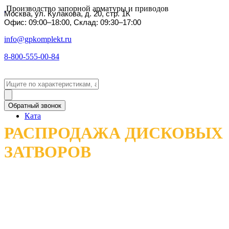
Производство запорной арматуры и приводов
Москва, ул. Кулакова, д. 20, стр. 1К
Офис: 09:00–18:00, Склад: 09:30–17:00
info@gpkomplekt.ru
8-800-555-00-84
Обратный звонок
Ката
РАСПРОДАЖА ДИСКОВЫХ
ЗАТВОРОВ