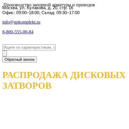
Производство запорной арматуры и приводов
Москва, ул. Кулакова, д. 20, стр. 1К
Офис: 09:00–18:00, Склад: 09:30–17:00
info@gpkomplekt.ru
8-800-555-00-84
Обратный звонок
РАСПРОДАЖА ДИСКОВЫХ
ЗАТВОРОВ