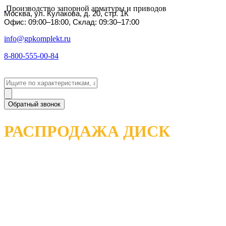
Производство запорной арматуры и приводов
Москва, ул. Кулакова, д. 20, стр. 1К
Офис: 09:00–18:00, Склад: 09:30–17:00
info@gpkomplekt.ru
8-800-555-00-84
Обратный звонок
РАСПРОДАЖА ДИСК