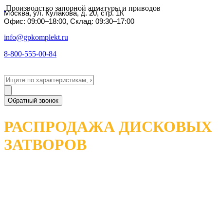
Производство запорной арматуры и приводов
Москва, ул. Кулакова, д. 20, стр. 1К
Офис: 09:00–18:00, Склад: 09:30–17:00
info@gpkomplekt.ru
8-800-555-00-84
Обратный звонок
РАСПРОДАЖА ДИСКОВЫХ
ЗАТВОРОВ