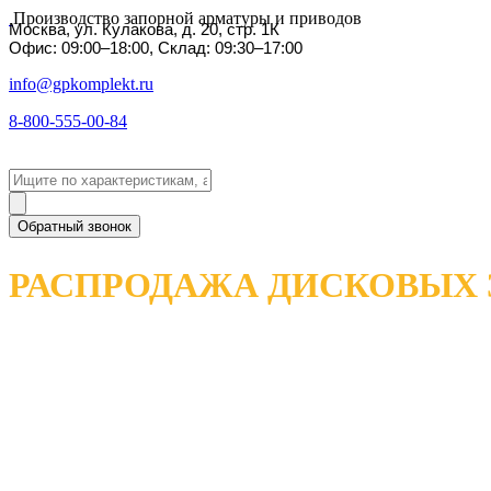
Производство запорной арматуры и приводов
Москва, ул. Кулакова, д. 20, стр. 1К
Офис: 09:00–18:00, Склад: 09:30–17:00
info@gpkomplekt.ru
8-800-555-00-84
Обратный звонок
РАСПРОДАЖА ДИСКОВЫХ 