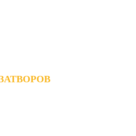
ЗАТВОРОВ