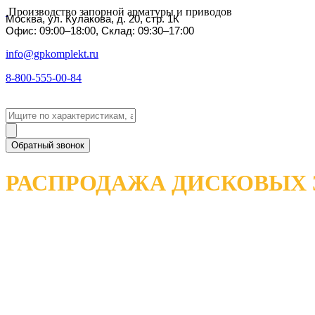
Производство запорной арматуры и приводов
Москва, ул. Кулакова, д. 20, стр. 1К
Офис: 09:00–18:00, Склад: 09:30–17:00
info@gpkomplekt.ru
8-800-555-00-84
Обратный звонок
РАСПРОДАЖА ДИСКОВЫХ 