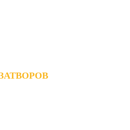
ЗАТВОРОВ