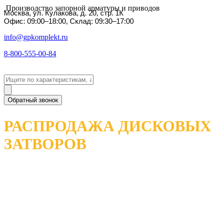
Производство запорной арматуры и приводов
Москва, ул. Кулакова, д. 20, стр. 1К
Офис: 09:00–18:00, Склад: 09:30–17:00
info@gpkomplekt.ru
8-800-555-00-84
Обратный звонок
РАСПРОДАЖА ДИСКОВЫХ
ЗАТВОРОВ