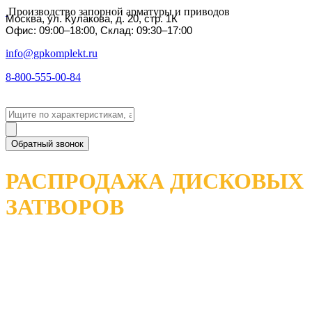
Производство запорной арматуры и приводов
Москва, ул. Кулакова, д. 20, стр. 1К
Офис: 09:00–18:00, Склад: 09:30–17:00
info@gpkomplekt.ru
8-800-555-00-84
Обратный звонок
РАСПРОДАЖА ДИСКОВЫХ
ЗАТВОРОВ