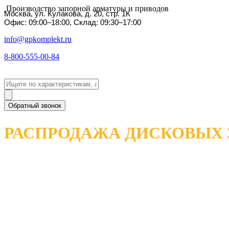
Производство запорной арматуры и приводов
Москва, ул. Кулакова, д. 20, стр. 1К
Офис: 09:00–18:00, Склад: 09:30–17:00
info@gpkomplekt.ru
8-800-555-00-84
Обратный звонок
РАСПРОДАЖА ДИСКОВЫХ 