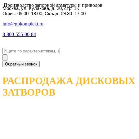
Производство запорной арматуры и приводов
Москва, ул. Кулакова, д. 20, стр. 1К
Офис: 09:00–18:00, Склад: 09:30–17:00
info@gpkomplekt.ru
8-800-555-00-84
Обратный звонок
РАСПРОДАЖА ДИСКОВЫХ
ЗАТВОРОВ