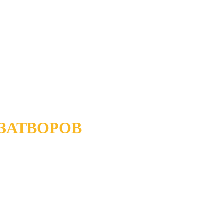
ЗАТВОРОВ