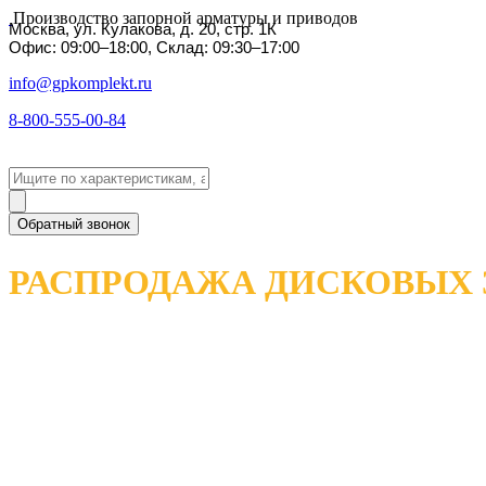
Производство запорной арматуры и приводов
Москва, ул. Кулакова, д. 20, стр. 1К
Офис: 09:00–18:00, Склад: 09:30–17:00
info@gpkomplekt.ru
8-800-555-00-84
Обратный звонок
РАСПРОДАЖА ДИСКОВЫХ 