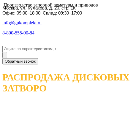
Производство запорной арматуры и приводов
Москва, ул. Кулакова, д. 20, стр. 1К
Офис: 09:00–18:00, Склад: 09:30–17:00
info@gpkomplekt.ru
8-800-555-00-84
Обратный звонок
РАСПРОДАЖА ДИСКОВЫХ
ЗАТВОРО