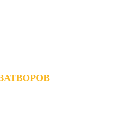
ЗАТВОРОВ