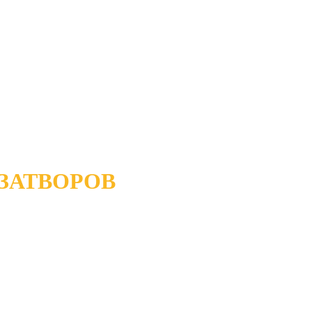
ЗАТВОРОВ