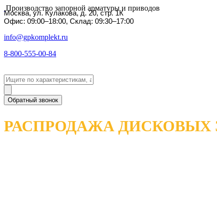
Производство запорной арматуры и приводов
Москва, ул. Кулакова, д. 20, стр. 1К
Офис: 09:00–18:00, Склад: 09:30–17:00
info@gpkomplekt.ru
8-800-555-00-84
Обратный звонок
РАСПРОДАЖА ДИСКОВЫХ 