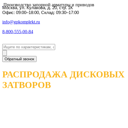
Производство запорной арматуры и приводов
Москва, ул. Кулакова, д. 20, стр. 1К
Офис: 09:00–18:00, Склад: 09:30–17:00
info@gpkomplekt.ru
8-800-555-00-84
Обратный звонок
РАСПРОДАЖА ДИСКОВЫХ
ЗАТВОРОВ