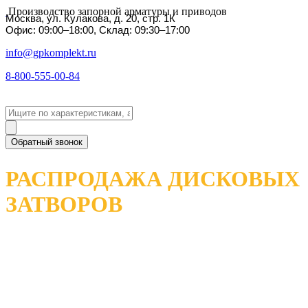
Производство запорной арматуры и приводов
Москва, ул. Кулакова, д. 20, стр. 1К
Офис: 09:00–18:00, Склад: 09:30–17:00
info@gpkomplekt.ru
8-800-555-00-84
Обратный звонок
РАСПРОДАЖА ДИСКОВЫХ
ЗАТВОРОВ